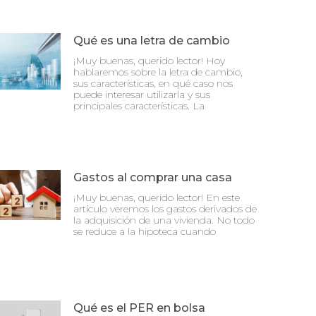
Qué es una letra de cambio
¡Muy buenas, querido lector! Hoy
hablaremos sobre la letra de cambio,
sus características, en qué caso nos
puede interesar utilizarla y sus
principales características. La
Gastos al comprar una casa
¡Muy buenas, querido lector! En este
artículo veremos los gastos derivados de
la adquisición de una vivienda. No todo
se reduce a la hipoteca cuando
Qué es el PER en bolsa