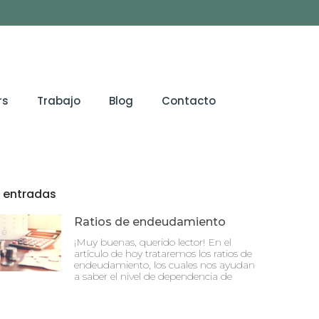
rs
Trabajo
Blog
Contacto
 entradas
Ratios de endeudamiento
¡Muy buenas, querido lector! En el
artículo de hoy trataremos los ratios de
endeudamiento, los cuales nos ayudan
a saber el nivel de dependencia de