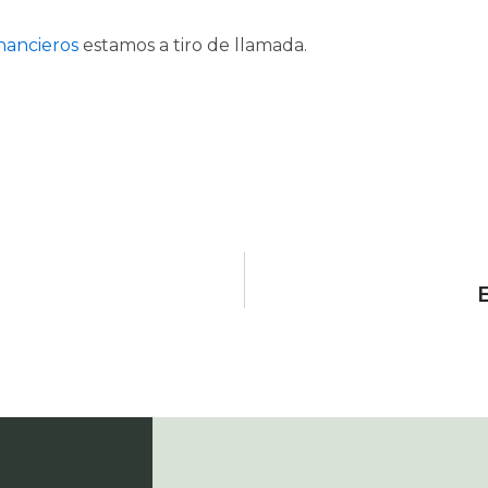
inancieros
estamos a tiro de llamada.