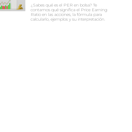
¿Sabes qué es el PER en bolsa? Te
contamos qué significa el Price Earning
Ratio en las acciones, la fórmula para
calcularlo, ejemplos y su interpretación.