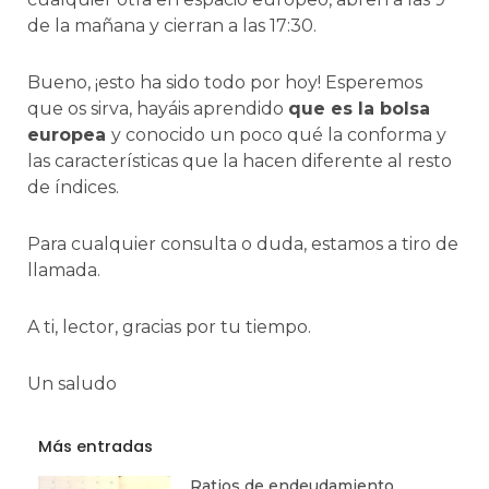
de la mañana y cierran a las 17:30.
Bueno, ¡esto ha sido todo por hoy! Esperemos
que os sirva, hayáis aprendido
que es la bolsa
europea
y conocido un poco qué la conforma y
las características que la hacen diferente al resto
de índices.
Para cualquier consulta o duda, estamos a tiro de
llamada.
A ti, lector, gracias por tu tiempo.
Un saludo
Más entradas
Ratios de endeudamiento