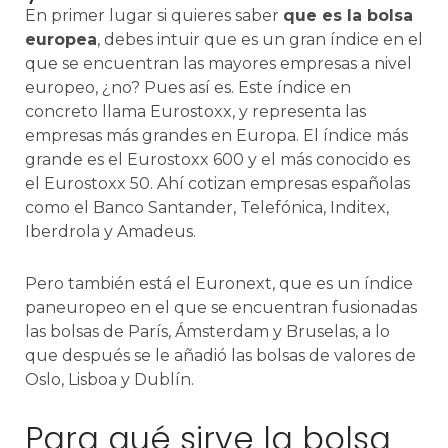
En primer lugar si quieres saber
que es la bolsa
europea
, debes intuir que es un gran índice en el
que se encuentran las mayores empresas a nivel
europeo, ¿no? Pues así es. Este índice en
concreto llama Eurostoxx, y representa las
empresas más grandes en Europa. El índice más
grande es el Eurostoxx 600 y el más conocido es
el Eurostoxx 50. Ahí cotizan empresas españolas
como el Banco Santander, Telefónica, Inditex,
Iberdrola y Amadeus.
Pero también está el Euronext, que es un índice
paneuropeo en el que se encuentran fusionadas
las bolsas de París, Ámsterdam y Bruselas, a lo
que después se le añadió las bolsas de valores de
Oslo, Lisboa y Dublín.
Para qué sirve la bolsa