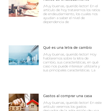
¡Muy buenas, querido lector! En el
artículo de hoy trataremos los ratios
de endeudamiento, los cuales nos
ayudan a saber el nivel de
dependencia de
Qué es una letra de cambio
¡Muy buenas, querido lector! Hoy
hablaremos sobre la letra de
cambio, sus características, en qué
caso nos puede interesar utilizarla y
sus principales características. La
Gastos al comprar una casa
¡Muy buenas, querido lector! En este
artículo veremos los gastos
derivados de la adquisición de una