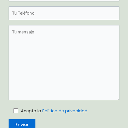
Acepto la
Política de privacidad