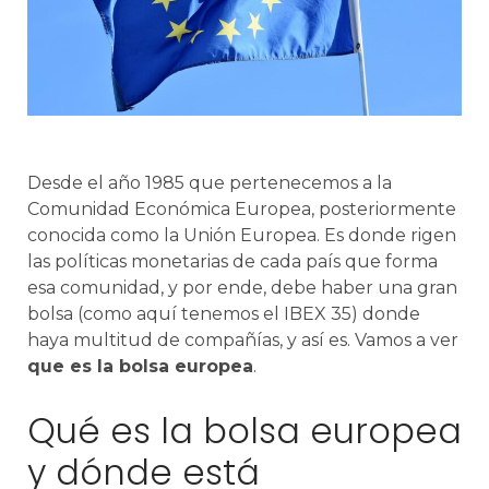
Desde el año 1985 que pertenecemos a la
Comunidad Económica Europea, posteriormente
conocida como la Unión Europea. Es donde rigen
las políticas monetarias de cada país que forma
esa comunidad, y por ende, debe haber una gran
bolsa (como aquí tenemos el IBEX 35) donde
haya multitud de compañías, y así es. Vamos a ver
que es la bolsa europea
.
Qué es la bolsa europea
y dónde está