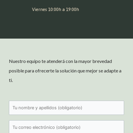
Viernes 10:00h a 19:00h
Nuestro equipo te atenderá con la mayor brevedad
posible para ofrecerte la solución que mejor se adapte a
ti.