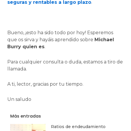
seguras y rentables a largo plazo
.
Bueno, ¡esto ha sido todo por hoy! Esperemos
que os sirva y hayáis aprendido sobre
Michael
Burry quien es
.
Para cualquier consulta o duda, estamos a tiro de
llamada.
A ti, lector, gracias por tu tiempo.
Un saludo
Más entradas
Ratios de endeudamiento