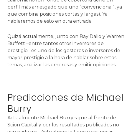
perfil más arriesgado que uno “convencional”, ya
que combina posiciones cortas y largas). Ya
hablaremos de esto en otra entrada.
Quizá actualmente, junto con Ray Dalio y Warren
Buffett –entre tantos otros inversores de
prestigio– es uno de los gestores o inversores de
mayor prestigio a la hora de hablar sobre estos
temas, analizar las empresas y emitir opiniones.
Predicciones de Michael
Burry
Actualmente Michael Burry sigue al frente de
Scion Capital y por los resultados publicados no
van nada mal. Actualmente tiene unas pocas