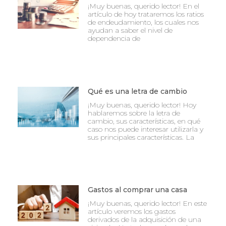
¡Muy buenas, querido lector! En el
artículo de hoy trataremos los ratios
de endeudamiento, los cuales nos
ayudan a saber el nivel de
dependencia de
Qué es una letra de cambio
¡Muy buenas, querido lector! Hoy
hablaremos sobre la letra de
cambio, sus características, en qué
caso nos puede interesar utilizarla y
sus principales características. La
Gastos al comprar una casa
¡Muy buenas, querido lector! En este
artículo veremos los gastos
derivados de la adquisición de una