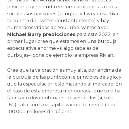
posiciones y no duda en compartir por las redes
sociales sus opiniones (aunque activa y desactiva
la cuenta de Twitter constantemente) y hay
numerosos vídeos de YouTube. Vamos a ver
Michael Burry predicciones
para este 2022: en
primer lugar cree que estamos en una burbuja
especulativa enorme –si algo sabe es de
burbujas–, pone de ejemplo la empresa Rivian.
Cree que la valoración es muy alta, por encima de
la burbuja de las puntocom a principios de siglo, y
que la especulación está matando al mercado. En
el caso de esta empresa mencionada, que solo ha
fabricado dos centenares de vehículos (sí, solo
160), salió con una capitalización de mercado de
100.000 millones de dólares.