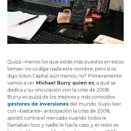
Quizá –menos los que estáis más puestos en estos
temas– no os diga nada este nombre, pero si os
digo Scion Capital aún menos, no? Primeramente
vamos a ver
Michael Burry quien es
, a qué se
dedica y su vinculación con la crisis de 2008.
Burry es quizá de los mejores y más conocidos
gestores de inversiones
del mundo. Supo leer
con –bastante– anticipación la crisis de 2008,
apostó contra el mercado cuando todos le
llamaban loco y nadie le hacía caso, y el resto es