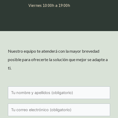
Viernes 10:00h a 19:00h
Nuestro equipo te atenderá con la mayor brevedad
posible para ofrecerte la solución que mejor se adapte a
ti.