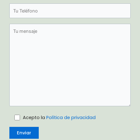
Acepto la
Política de privacidad